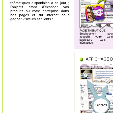
thématiques disponibles à ce jour ;
l'objectif étant d'exposer vos
produits ou votre entreprise dans
nos pages et sur internet pour
gagner visiteurs et clients !
PAGE THÉMATIQUE
Emplacement pouv
accueillir votre banni
publicitaire dans 
thématique.
AFFICHAGE D