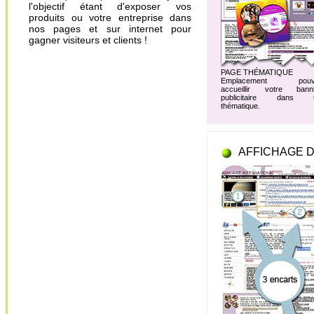
l'objectif étant d'exposer vos
produits ou votre entreprise dans
nos pages et sur internet pour
gagner visiteurs et clients !
PAGE THÉMATIQUE
Emplacement pouv
accueillir votre banni
publicitaire dans 
thématique.
AFFICHAGE D