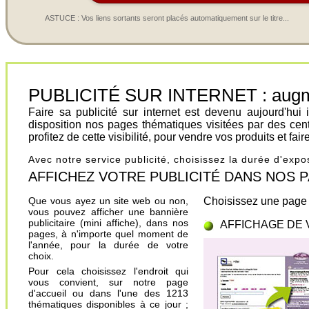
ASTUCE : Vos liens sortants seront placés automatiquement sur le titre...
PUBLICITÉ SUR INTERNET : augment
Faire sa publicité sur internet est devenu aujourd'hu
disposition nos pages thématiques visitées par des cen
profitez de cette visibilité, pour vendre vos produits et fa
Avec notre service publicité, choisissez la durée d'exp
AFFICHEZ VOTRE PUBLICITÉ DANS NOS PAGES.
Que vous ayez un site web ou non,
Choisissez une page 
vous pouvez afficher une bannière
publicitaire (mini affiche), dans nos
AFFICHAGE DE 
pages, à n'importe quel moment de
l'année, pour la durée de votre
choix.
Pour cela choisissez l'endroit qui
vous convient, sur notre page
d'accueil ou dans l'une des 1213
thématiques disponibles à ce jour ;