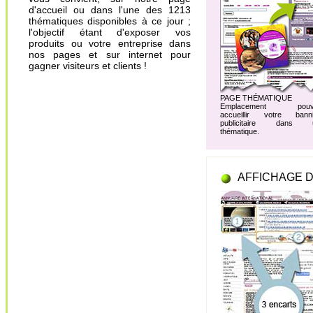
d'accueil ou dans l'une des 1213
thématiques disponibles à ce jour ;
l'objectif étant d'exposer vos
produits ou votre entreprise dans
nos pages et sur internet pour
gagner visiteurs et clients !
PAGE THÉMATIQUE
Emplacement pouv
accueillir votre banni
publicitaire dans 
thématique.
AFFICHAGE D