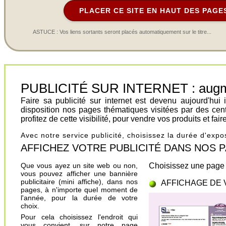
PLACER CE SITE EN HAUT DES PAGE
ASTUCE : Vos liens sortants seront placés automatiquement sur le titre...
PUBLICITÉ SUR INTERNET : augment
Faire sa publicité sur internet est devenu aujourd'hu
disposition nos pages thématiques visitées par des cen
profitez de cette visibilité, pour vendre vos produits et fa
Avec notre service publicité, choisissez la durée d'exp
AFFICHEZ VOTRE PUBLICITÉ DANS NOS PAGES.
Que vous ayez un site web ou non,
Choisissez une page 
vous pouvez afficher une bannière
publicitaire (mini affiche), dans nos
AFFICHAGE DE 
pages, à n'importe quel moment de
l'année, pour la durée de votre
choix.
Pour cela choisissez l'endroit qui
vous convient, sur notre page