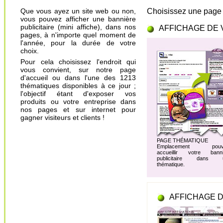
Que vous ayez un site web ou non,
Choisissez une page 
vous pouvez afficher une bannière
publicitaire (mini affiche), dans nos
AFFICHAGE DE 
pages, à n'importe quel moment de
l'année, pour la durée de votre
choix.
Pour cela choisissez l'endroit qui
vous convient, sur notre page
d'accueil ou dans l'une des 1213
thématiques disponibles à ce jour ;
l'objectif étant d'exposer vos
produits ou votre entreprise dans
nos pages et sur internet pour
gagner visiteurs et clients !
PAGE THÉMATIQUE
Emplacement pouv
accueillir votre banni
publicitaire dans 
thématique.
AFFICHAGE D