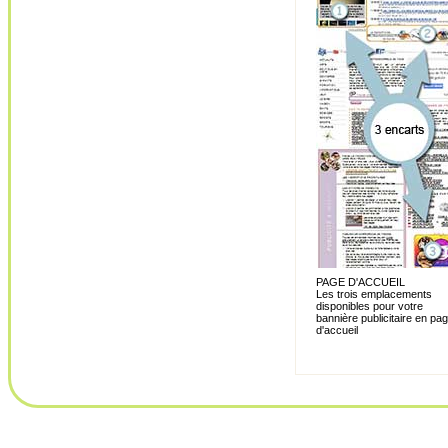
PAGE D'ACCUEIL
Les trois emplacements
disponibles pour votre
bannière publicitaire en pa
d'accueil