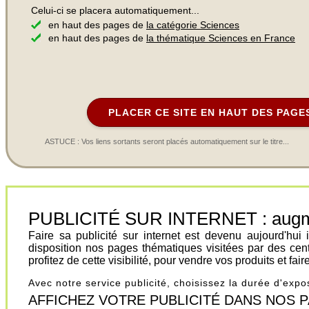
Celui-ci se placera automatiquement...
en haut des pages de
la catégorie Sciences
en haut des pages de
la thématique Sciences en France
PLACER CE SITE EN HAUT DES PAGE
ASTUCE : Vos liens sortants seront placés automatiquement sur le titre...
PUBLICITÉ SUR INTERNET : augment
Faire sa publicité sur internet est devenu aujourd'hu
disposition nos pages thématiques visitées par des cen
profitez de cette visibilité, pour vendre vos produits et fa
Avec notre service publicité, choisissez la durée d'exp
AFFICHEZ VOTRE PUBLICITÉ DANS NOS PAGES.