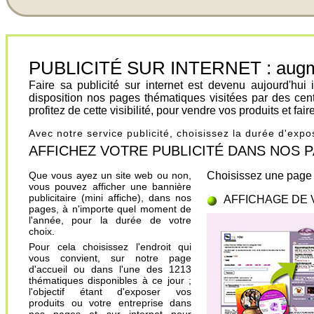
PUBLICITÉ SUR INTERNET : augment
Faire sa publicité sur internet est devenu aujourd'hu
disposition nos pages thématiques visitées par des cen
profitez de cette visibilité, pour vendre vos produits et fa
Avec notre service publicité, choisissez la durée d'exp
AFFICHEZ VOTRE PUBLICITÉ DANS NOS PAGES.
Que vous ayez un site web ou non,
Choisissez une page 
vous pouvez afficher une bannière
publicitaire (mini affiche), dans nos
AFFICHAGE DE 
pages, à n'importe quel moment de
l'année, pour la durée de votre
choix.
Pour cela choisissez l'endroit qui
vous convient, sur notre page
d'accueil ou dans l'une des 1213
thématiques disponibles à ce jour ;
l'objectif étant d'exposer vos
produits ou votre entreprise dans