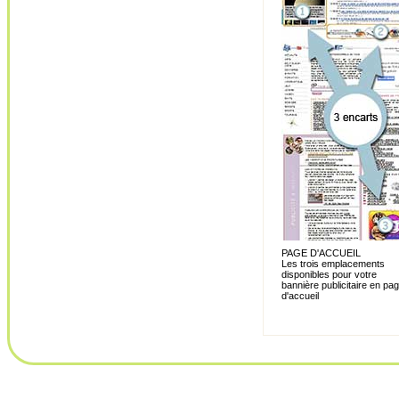
PAGE D'ACCUEIL
Les trois emplacements
disponibles pour votre
bannière publicitaire en pa
d'accueil