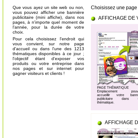
Que vous ayez un site web ou non,
Choisissez une page 
vous pouvez afficher une bannière
publicitaire (mini affiche), dans nos
AFFICHAGE DE 
pages, à n'importe quel moment de
l'année, pour la durée de votre
choix.
Pour cela choisissez l'endroit qui
vous convient, sur notre page
d'accueil ou dans l'une des 1213
thématiques disponibles à ce jour ;
l'objectif étant d'exposer vos
produits ou votre entreprise dans
nos pages et sur internet pour
gagner visiteurs et clients !
PAGE THÉMATIQUE
Emplacement pouv
accueillir votre banni
publicitaire dans 
thématique.
AFFICHAGE D