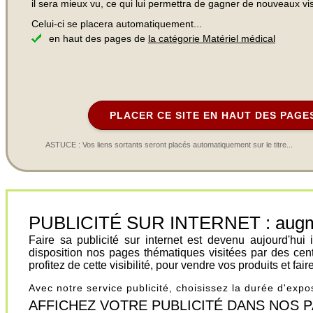
il sera mieux vu, ce qui lui permettra de gagner de nouveaux visi
Celui-ci se placera automatiquement...
en haut des pages de
la catégorie Matériel médical
PLACER CE SITE EN HAUT DES PAGE
ASTUCE : Vos liens sortants seront placés automatiquement sur le titre...
PUBLICITÉ SUR INTERNET : augment
Faire sa publicité sur internet est devenu aujourd'hu
disposition nos pages thématiques visitées par des cen
profitez de cette visibilité, pour vendre vos produits et fa
Avec notre service publicité, choisissez la durée d'exp
AFFICHEZ VOTRE PUBLICITÉ DANS NOS PAGES.