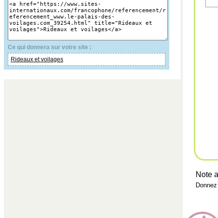
Ce qui donnera sur votre site :
Rideaux et voilages
Note a
Donnez 