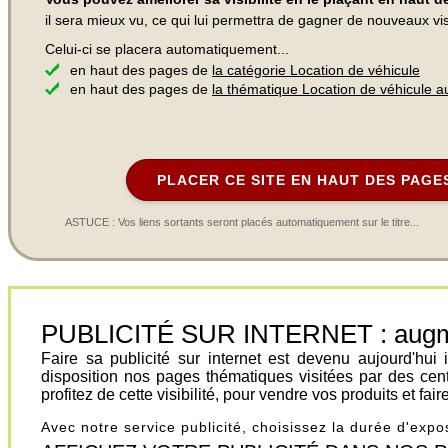
il sera mieux vu, ce qui lui permettra de gagner de nouveaux visi
Celui-ci se placera automatiquement...
en haut des pages de
la catégorie Location de véhicule
en haut des pages de
la thématique Location de véhicule 
PLACER CE SITE EN HAUT DES PAGE
ASTUCE : Vos liens sortants seront placés automatiquement sur le titre...
PUBLICITÉ SUR INTERNET : augment
Faire sa publicité sur internet est devenu aujourd'hu
disposition nos pages thématiques visitées par des cen
profitez de cette visibilité, pour vendre vos produits et fa
Avec notre service publicité, choisissez la durée d'exp