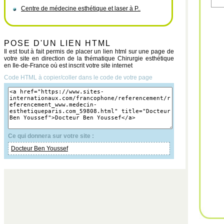
Centre de médecine esthétique et laser à P..
POSE D'UN LIEN HTML
Il est tout à fait permis de placer un lien html sur une page de
votre site en direction de la thématique Chirurgie esthétique
en Ile-de-France où est inscrit votre site internet
Code HTML à copier/coller dans le code de votre page
Ce qui donnera sur votre site :
Docteur Ben Youssef