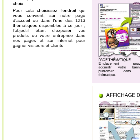
choix.
Pour cela choisissez l'endroit qui
vous convient, sur notre page
d'accueil ou dans l'une des 1213
thématiques disponibles à ce jour ;
l'objectif étant d'exposer vos
produits ou votre entreprise dans
nos pages et sur internet pour
gagner visiteurs et clients !
PAGE THÉMATIQUE
Emplacement pouv
accueillir votre banni
publicitaire dans 
thématique.
AFFICHAGE D