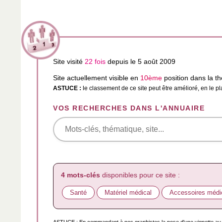
Site visité
22 fois
depuis le 5 août 2009
Site actuellement visible en
10ème
position dans la 
ASTUCE :
le classement de ce site peut être amélioré, en le p
VOS RECHERCHES DANS L'ANNUAIRE
4 mots-clés
disponibles pour ce site :
Santé
Matériel médical
Accessoires médi