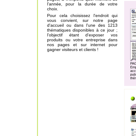
l'année, pour la durée de votre
choix.
Pour cela choisissez l'endroit qui
vous convient, sur notre page
d'accueil ou dans l'une des 1213
thématiques disponibles à ce jour ;
l'objectif étant d'exposer vos
produits ou votre entreprise dans
nos pages et sur internet pour
gagner visiteurs et clients !
PA
Em
acc
pu
thé