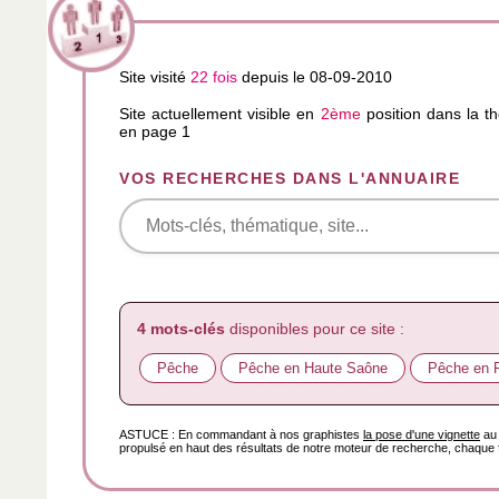
Site visité
22 fois
depuis le 08-09-2010
Site actuellement visible en
2ème
position dans la 
en page 1
VOS RECHERCHES DANS L'ANNUAIRE
4 mots-clés
disponibles pour ce site :
Pêche
Pêche en Haute Saône
Pêche en 
ASTUCE : En commandant à nos graphistes
la pose d'une vignette
au 
propulsé en haut des résultats de notre moteur de recherche, chaque f