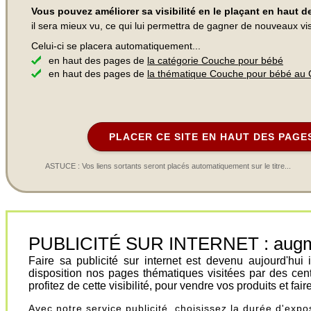
Vous pouvez améliorer sa visibilité en le plaçant en haut 
il sera mieux vu, ce qui lui permettra de gagner de nouveaux visi
Celui-ci se placera automatiquement...
en haut des pages de
la catégorie Couche pour bébé
en haut des pages de
la thématique Couche pour bébé au
PLACER CE SITE EN HAUT DES PAGE
ASTUCE : Vos liens sortants seront placés automatiquement sur le titre...
PUBLICITÉ SUR INTERNET : augment
Faire sa publicité sur internet est devenu aujourd'hu
disposition nos pages thématiques visitées par des cen
profitez de cette visibilité, pour vendre vos produits et fa
Avec notre service publicité, choisissez la durée d'exp