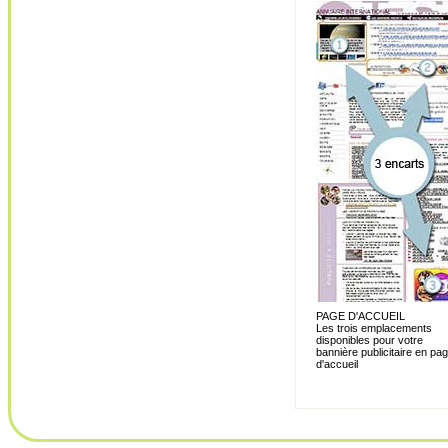
PAGE D'ACCUEIL
Les trois emplacements
disponibles pour votre
bannière publicitaire en pa
d'accueil