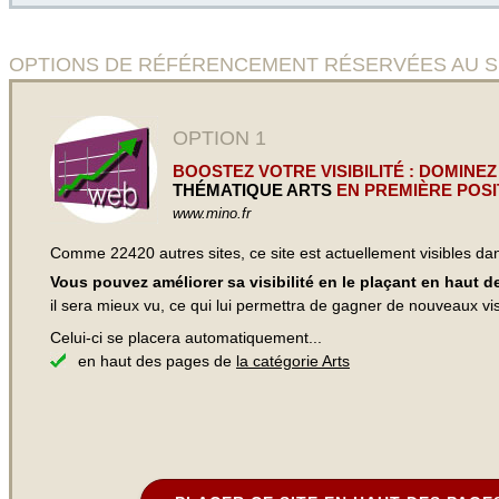
OPTIONS DE RÉFÉRENCEMENT RÉSERVÉES AU SITE L'
OPTION 1
BOOSTEZ VOTRE VISIBILITÉ : DOMINEZ
THÉMATIQUE ARTS
EN PREMIÈRE POSI
www.mino.fr
Comme 22420 autres sites, ce site est actuellement visibles d
Vous pouvez améliorer sa visibilité en le plaçant en haut 
il sera mieux vu, ce qui lui permettra de gagner de nouveaux visi
Celui-ci se placera automatiquement...
en haut des pages de
la catégorie Arts