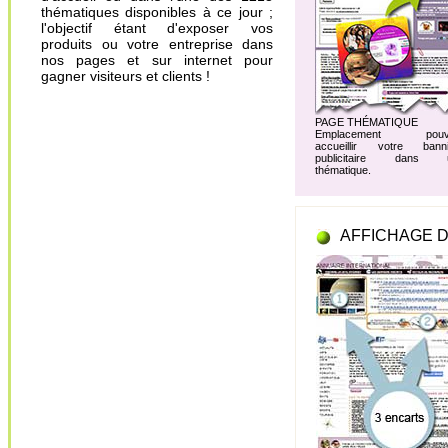
thématiques disponibles à ce jour ;
l'objectif étant d'exposer vos
produits ou votre entreprise dans
nos pages et sur internet pour
gagner visiteurs et clients !
PAGE THÉMATIQUE
Emplacement pouv
accueillir votre banni
publicitaire dans 
thématique.
AFFICHAGE D