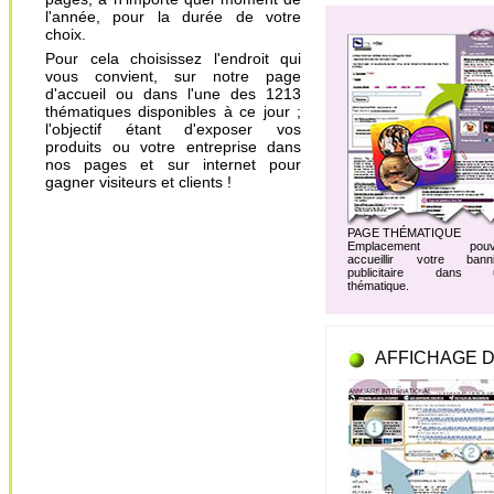
l'année, pour la durée de votre
choix.
Pour cela choisissez l'endroit qui
vous convient, sur notre page
d'accueil ou dans l'une des 1213
thématiques disponibles à ce jour ;
l'objectif étant d'exposer vos
produits ou votre entreprise dans
nos pages et sur internet pour
gagner visiteurs et clients !
PAGE THÉMATIQUE
Emplacement pouv
accueillir votre banni
publicitaire dans 
thématique.
AFFICHAGE D