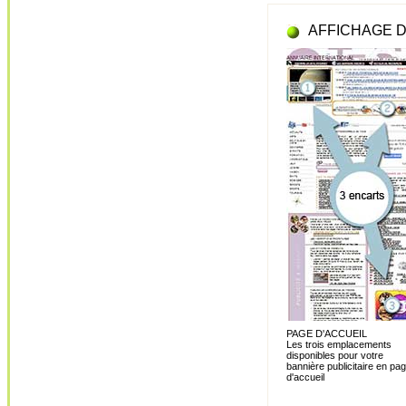
AFFICHAGE D
PAGE D'ACCUEIL
Les trois emplacements
disponibles pour votre
bannière publicitaire en pa
d'accueil