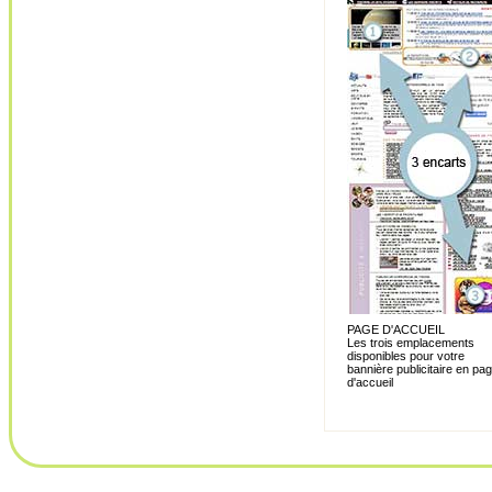
PAGE D'ACCUEIL
Les trois emplacements
disponibles pour votre
bannière publicitaire en pa
d'accueil