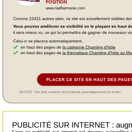
POSITION
www.riadharmonie.com
Comme 22421 autres sites, ce site est actuellement visibles d
Vous pouvez améliorer sa visibilité en le plaçant en haut 
il sera mieux vu, ce qui lui permettra de gagner de nouveaux visi
Celui-ci se placera automatiquement...
en haut des pages de
la catégorie Chambre d'hôte
en haut des pages de
la thématique Chambre d'hôte au Ma
PLACER CE SITE EN HAUT DES PAGE
ASTUCE : Vos liens sortants seront placés automatiquement sur le titre...
PUBLICITÉ SUR INTERNET : augment