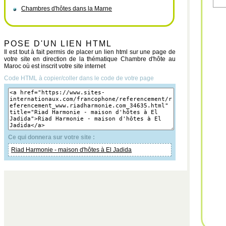
Chambres d'hôtes dans la Marne
POSE D'UN LIEN HTML
Il est tout à fait permis de placer un lien html sur une page de
votre site en direction de la thématique Chambre d'hôte au
Maroc où est inscrit votre site internet
Code HTML à copier/coller dans le code de votre page
Ce qui donnera sur votre site :
Riad Harmonie - maison d'hôtes à El Jadida