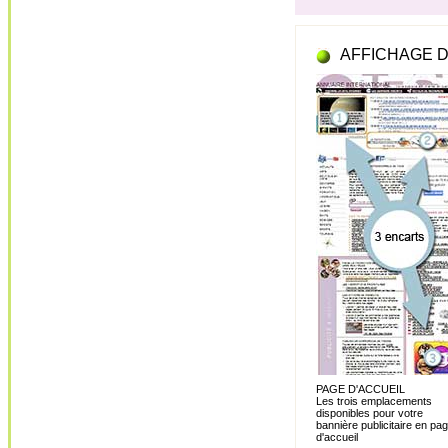
AFFICHAGE D
PAGE D'ACCUEIL
Les trois emplacements
disponibles pour votre
bannière publicitaire en pa
d'accueil