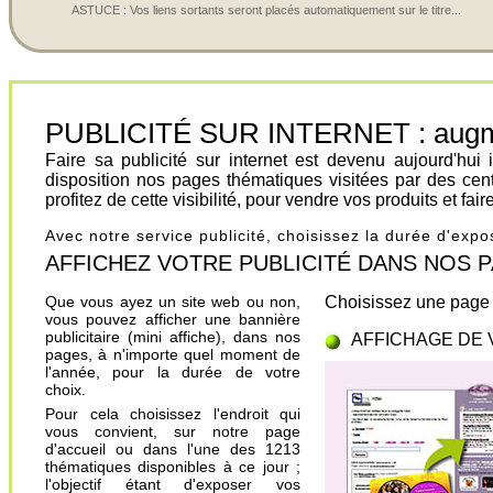
ASTUCE : Vos liens sortants seront placés automatiquement sur le titre...
PUBLICITÉ SUR INTERNET : augment
Faire sa publicité sur internet est devenu aujourd'hu
disposition nos pages thématiques visitées par des cen
profitez de cette visibilité, pour vendre vos produits et fa
Avec notre service publicité, choisissez la durée d'exp
AFFICHEZ VOTRE PUBLICITÉ DANS NOS PAGES.
Que vous ayez un site web ou non,
Choisissez une page 
vous pouvez afficher une bannière
publicitaire (mini affiche), dans nos
AFFICHAGE DE 
pages, à n'importe quel moment de
l'année, pour la durée de votre
choix.
Pour cela choisissez l'endroit qui
vous convient, sur notre page
d'accueil ou dans l'une des 1213
thématiques disponibles à ce jour ;
l'objectif étant d'exposer vos