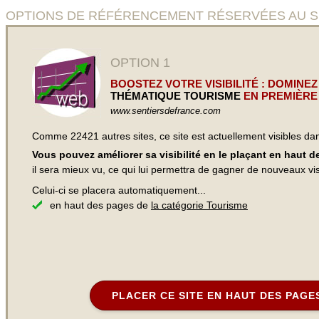
OPTIONS DE RÉFÉRENCEMENT RÉSERVÉES AU SITE
OPTION 1
BOOSTEZ VOTRE VISIBILITÉ : DOMINEZ
THÉMATIQUE TOURISME
EN PREMIÈRE
www.sentiersdefrance.com
Comme 22421 autres sites, ce site est actuellement visibles d
Vous pouvez améliorer sa visibilité en le plaçant en haut 
il sera mieux vu, ce qui lui permettra de gagner de nouveaux visi
Celui-ci se placera automatiquement...
en haut des pages de
la catégorie Tourisme
PLACER CE SITE EN HAUT DES PAGE