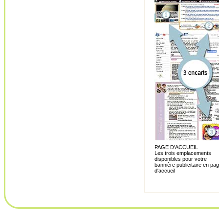
PAGE D'ACCUEIL
Les trois emplacements
disponibles pour votre
bannière publicitaire en pa
d'accueil