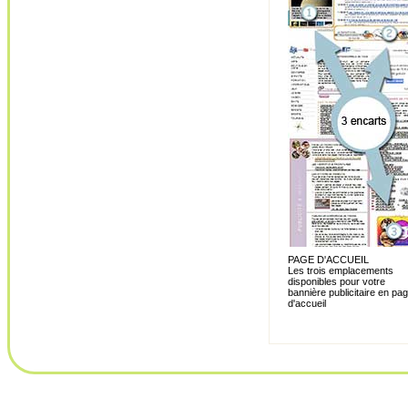
PAGE D'ACCUEIL
Les trois emplacements
disponibles pour votre
bannière publicitaire en pa
d'accueil