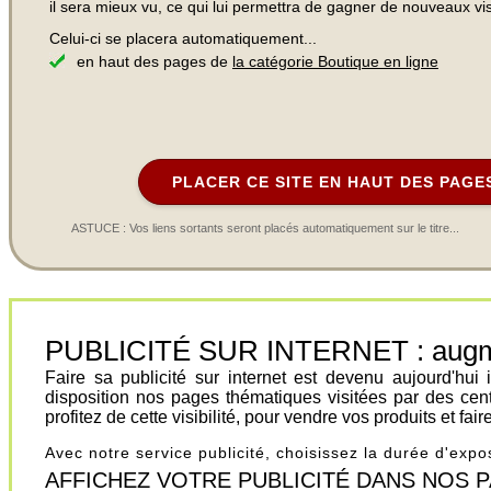
il sera mieux vu, ce qui lui permettra de gagner de nouveaux visi
Celui-ci se placera automatiquement...
en haut des pages de
la catégorie Boutique en ligne
PLACER CE SITE EN HAUT DES PAGE
ASTUCE : Vos liens sortants seront placés automatiquement sur le titre...
PUBLICITÉ SUR INTERNET : augment
Faire sa publicité sur internet est devenu aujourd'hu
disposition nos pages thématiques visitées par des cen
profitez de cette visibilité, pour vendre vos produits et fa
Avec notre service publicité, choisissez la durée d'exp
AFFICHEZ VOTRE PUBLICITÉ DANS NOS PAGES.