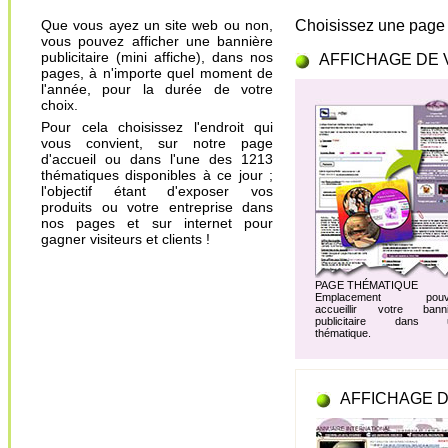
Que vous ayez un site web ou non,
Choisissez une page 
vous pouvez afficher une bannière
publicitaire (mini affiche), dans nos
AFFICHAGE DE 
pages, à n'importe quel moment de
l'année, pour la durée de votre
choix.
Pour cela choisissez l'endroit qui
vous convient, sur notre page
d'accueil ou dans l'une des 1213
thématiques disponibles à ce jour ;
l'objectif étant d'exposer vos
produits ou votre entreprise dans
nos pages et sur internet pour
gagner visiteurs et clients !
PAGE THÉMATIQUE
Emplacement pouv
accueillir votre banni
publicitaire dans 
thématique.
AFFICHAGE D