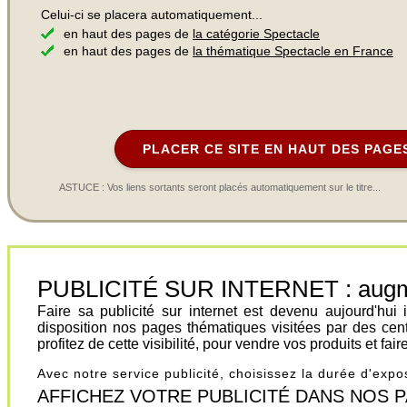
Celui-ci se placera automatiquement...
en haut des pages de
la catégorie Spectacle
en haut des pages de
la thématique Spectacle en France
PLACER CE SITE EN HAUT DES PAGE
ASTUCE : Vos liens sortants seront placés automatiquement sur le titre...
PUBLICITÉ SUR INTERNET : augment
Faire sa publicité sur internet est devenu aujourd'hu
disposition nos pages thématiques visitées par des cen
profitez de cette visibilité, pour vendre vos produits et fa
Avec notre service publicité, choisissez la durée d'exp
AFFICHEZ VOTRE PUBLICITÉ DANS NOS PAGES.