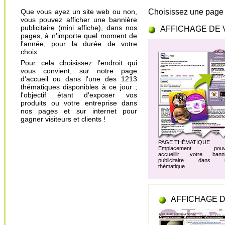
Que vous ayez un site web ou non,
Choisissez une page 
vous pouvez afficher une bannière
publicitaire (mini affiche), dans nos
AFFICHAGE DE 
pages, à n'importe quel moment de
l'année, pour la durée de votre
choix.
Pour cela choisissez l'endroit qui
vous convient, sur notre page
d'accueil ou dans l'une des 1213
thématiques disponibles à ce jour ;
l'objectif étant d'exposer vos
produits ou votre entreprise dans
nos pages et sur internet pour
gagner visiteurs et clients !
PAGE THÉMATIQUE
Emplacement pouv
accueillir votre banni
publicitaire dans 
thématique.
AFFICHAGE D