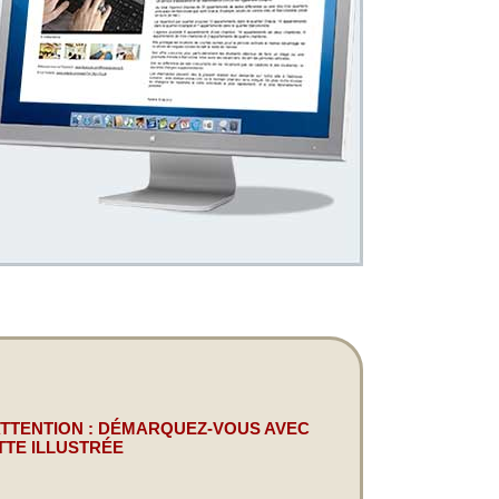
ATTENTION : DÉMARQUEZ-VOUS AVEC
TTE ILLUSTRÉE