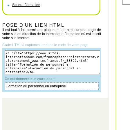
Simero Formation
POSE D'UN LIEN HTML
Il est tout à fait permis de placer un lien html sur une page de
votre site en direction de la thématique Formation où est inscrit
votre site internet
Code HTML à copier/coller dans le code de votre page
Ce qui donnera sur votre site :
Formation du personnel en entreprise