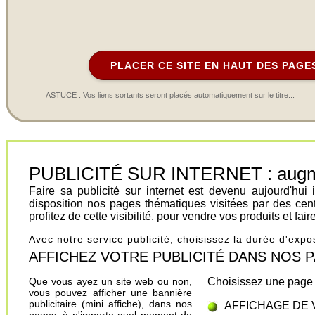
PLACER CE SITE EN HAUT DES PAGE
ASTUCE : Vos liens sortants seront placés automatiquement sur le titre...
PUBLICITÉ SUR INTERNET : augment
Faire sa publicité sur internet est devenu aujourd'hu
disposition nos pages thématiques visitées par des cen
profitez de cette visibilité, pour vendre vos produits et fa
Avec notre service publicité, choisissez la durée d'exp
AFFICHEZ VOTRE PUBLICITÉ DANS NOS PAGES.
Que vous ayez un site web ou non,
Choisissez une page 
vous pouvez afficher une bannière
publicitaire (mini affiche), dans nos
AFFICHAGE DE 