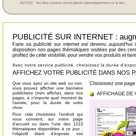
ASTUCE : Vos liens sortants seront placés automatiquement sur le titre...
PUBLICITÉ SUR INTERNET : augment
Faire sa publicité sur internet est devenu aujourd'hu
disposition nos pages thématiques visitées par des cen
profitez de cette visibilité, pour vendre vos produits et fa
Avec notre service publicité, choisissez la durée d'exp
AFFICHEZ VOTRE PUBLICITÉ DANS NOS PAGES.
Que vous ayez un site web ou non,
Choisissez une page 
vous pouvez afficher une bannière
publicitaire (mini affiche), dans nos
AFFICHAGE DE 
pages, à n'importe quel moment de
l'année, pour la durée de votre
choix.
Pour cela choisissez l'endroit qui
vous convient, sur notre page
d'accueil ou dans l'une des 1213
thématiques disponibles à ce jour ;
l'objectif étant d'exposer vos