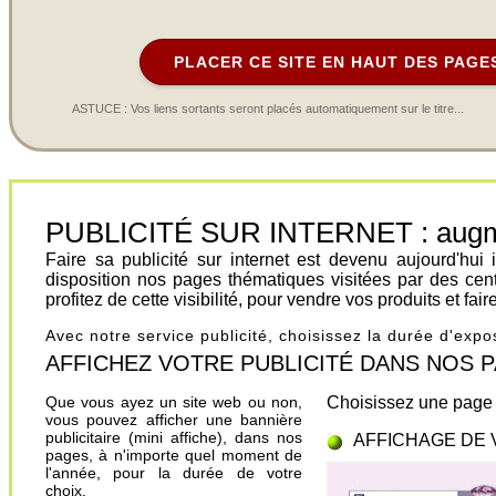
PLACER CE SITE EN HAUT DES PAGE
ASTUCE : Vos liens sortants seront placés automatiquement sur le titre...
PUBLICITÉ SUR INTERNET : augment
Faire sa publicité sur internet est devenu aujourd'hu
disposition nos pages thématiques visitées par des cen
profitez de cette visibilité, pour vendre vos produits et fa
Avec notre service publicité, choisissez la durée d'exp
AFFICHEZ VOTRE PUBLICITÉ DANS NOS PAGES.
Que vous ayez un site web ou non,
Choisissez une page 
vous pouvez afficher une bannière
publicitaire (mini affiche), dans nos
AFFICHAGE DE 
pages, à n'importe quel moment de
l'année, pour la durée de votre
choix.