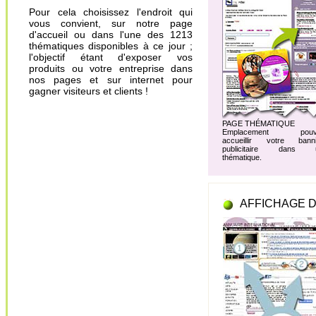
Pour cela choisissez l'endroit qui
vous convient, sur notre page
d'accueil ou dans l'une des 1213
thématiques disponibles à ce jour ;
l'objectif étant d'exposer vos
produits ou votre entreprise dans
nos pages et sur internet pour
gagner visiteurs et clients !
PAGE THÉMATIQUE
Emplacement pouv
accueillir votre banni
publicitaire dans 
thématique.
AFFICHAGE D