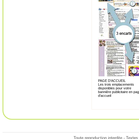
PAGE D'ACCUEIL
Les trois emplacements
disponibles pour votre
bannière publicitaire en pa
d'accueil
Toute reproduction interdite - Texte