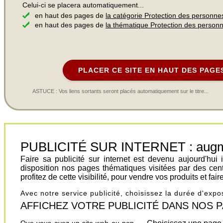
Celui-ci se placera automatiquement...
en haut des pages de
la catégorie Protection des personne
en haut des pages de
la thématique Protection des person
PLACER CE SITE EN HAUT DES PAGE
ASTUCE : Vos liens sortants seront placés automatiquement sur le titre...
PUBLICITÉ SUR INTERNET : augment
Faire sa publicité sur internet est devenu aujourd'hu
disposition nos pages thématiques visitées par des cen
profitez de cette visibilité, pour vendre vos produits et fa
Avec notre service publicité, choisissez la durée d'exp
AFFICHEZ VOTRE PUBLICITÉ DANS NOS PAGES.