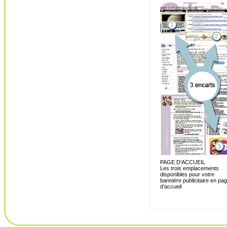
PAGE D'ACCUEIL
Les trois emplacements
disponibles pour votre
bannière publicitaire en pa
d'accueil