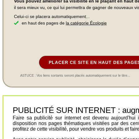
Vous pouvez améliorer sa visibilité en le plaçant en haut 
il sera mieux vu, ce qui lui permettra de gagner de nouveaux visi
Celui-ci se placera automatiquement...
en haut des pages de
la catégorie Écologie
PLACER CE SITE EN HAUT DES PAGE
ASTUCE : Vos liens sortants seront placés automatiquement sur le titre...
PUBLICITÉ SUR INTERNET : augment
Faire sa publicité sur internet est devenu aujourd'hu
disposition nos pages thématiques visitées par des cen
profitez de cette visibilité, pour vendre vos produits et fa