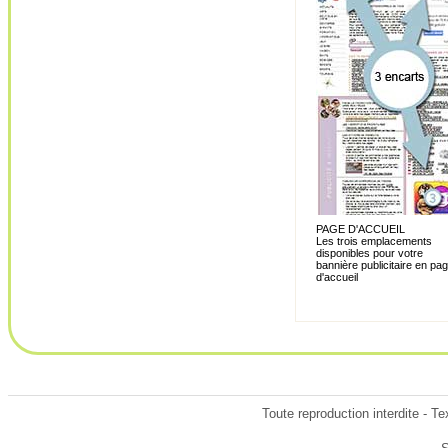
PAGE D'ACCUEIL
Les trois emplacements
disponibles pour votre
bannière publicitaire en pa
d'accueil
Toute reproduction interdite - T