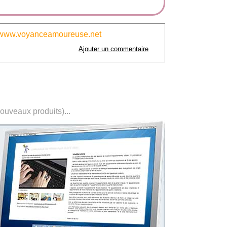
www.voyanceamoureuse.net
Ajouter un commentaire
nouveaux produits)...