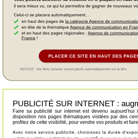
il sera mieux vu, ce qui lui permettra de gagner de nouveaux visi
Celui-ci se placera automatiquement...
en haut des pages de
la catégorie Agence de communicati
en tête de la thématique
Agence de communication en Fra
et en haut des pages régionales :
Agence de communication
France
!
PLACER CE SITE EN HAUT DES PAGE
ASTUCE : Vos liens sortants seront placés automatiquement sur le titre...
PUBLICITÉ SUR INTERNET : augment
Faire sa publicité sur internet est devenu aujourd'hu
disposition nos pages thématiques visitées par des cen
profitez de cette visibilité, pour vendre vos produits et fa
Avec notre service publicité, choisissez la durée d'exp