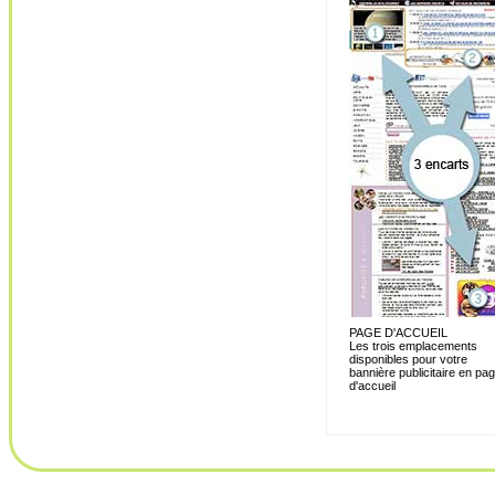
PAGE D'ACCUEIL
Les trois emplacements
disponibles pour votre
bannière publicitaire en pa
d'accueil