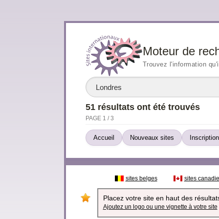
Moteur de rec
Trouvez l'information qu'
51 résultats ont été trouvés
PAGE 1 / 3
Accueil
Nouveaux sites
Inscription
sites belges
sites canadi
Placez votre site en haut des résultats
Ajoutez un logo ou une vignette à votre site