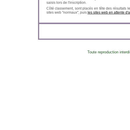
saisis lors de l'inscription.
Côté classement, sont placés en tête des résultats l
sites web "normaux", puis
les sites web en attente d'
Toute reproduction in