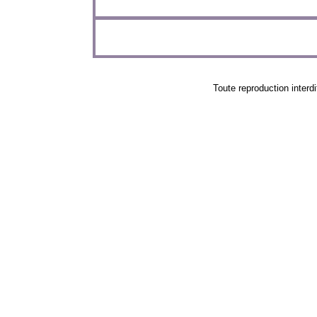
Toute reproduction in