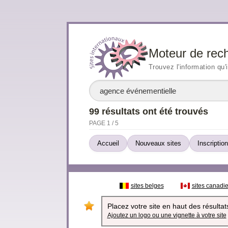
Moteur de rec
Trouvez l'information qu'
99 résultats ont été trouvés
PAGE 1 / 5
Accueil
Nouveaux sites
Inscription
sites belges
sites canadi
Placez votre site en haut des résultats
Ajoutez un logo ou une vignette à votre site