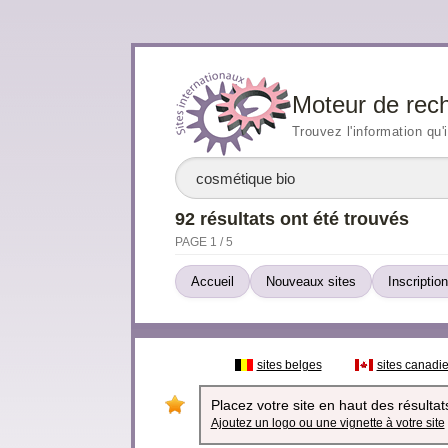
Moteur de rec
Trouvez l'information qu'
92 résultats ont été trouvés
PAGE 1 / 5
Accueil
Nouveaux sites
Inscription
sites belges
sites canadi
Placez votre site en haut des résultats
Ajoutez un logo ou une vignette à votre site