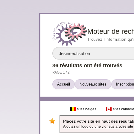
Moteur de rec
Trouvez l'information qu'
36 résultats ont été trouvés
PAGE 1 / 2
Accueil
Nouveaux sites
Inscription
sites belges
sites canadi
Placez votre site en haut des résultats
Ajoutez un logo ou une vignette à votre site