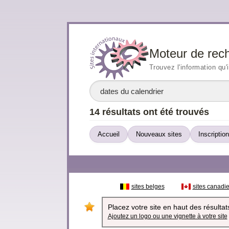
Moteur de rec
Trouvez l'information qu'
14 résultats ont été trouvés
Accueil
Nouveaux sites
Inscription
sites belges
sites canadi
Placez votre site en haut des résultats
Ajoutez un logo ou une vignette à votre site