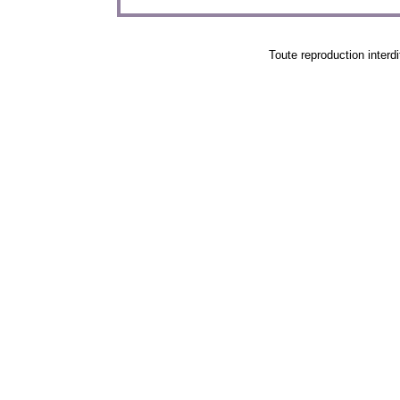
Toute reproduction in