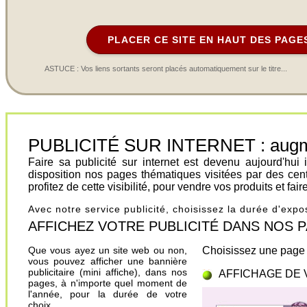
PLACER CE SITE EN HAUT DES PAGE
ASTUCE : Vos liens sortants seront placés automatiquement sur le titre...
PUBLICITÉ SUR INTERNET : augment
Faire sa publicité sur internet est devenu aujourd'hu
disposition nos pages thématiques visitées par des cen
profitez de cette visibilité, pour vendre vos produits et fa
Avec notre service publicité, choisissez la durée d'exp
AFFICHEZ VOTRE PUBLICITÉ DANS NOS PAGES.
Que vous ayez un site web ou non,
Choisissez une page 
vous pouvez afficher une bannière
publicitaire (mini affiche), dans nos
AFFICHAGE DE 
pages, à n'importe quel moment de
l'année, pour la durée de votre
choix.