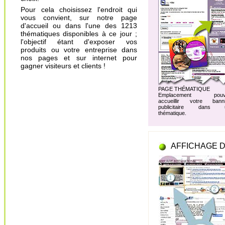
Pour cela choisissez l'endroit qui
vous convient, sur notre page
d'accueil ou dans l'une des 1213
thématiques disponibles à ce jour ;
l'objectif étant d'exposer vos
produits ou votre entreprise dans
nos pages et sur internet pour
gagner visiteurs et clients !
PAGE THÉMATIQUE
Emplacement pouv
accueillir votre banni
publicitaire dans 
thématique.
AFFICHAGE D