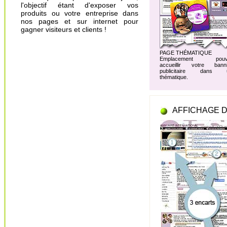
l'objectif étant d'exposer vos
produits ou votre entreprise dans
nos pages et sur internet pour
gagner visiteurs et clients !
PAGE THÉMATIQUE
Emplacement pouv
accueillir votre banni
publicitaire dans 
thématique.
AFFICHAGE D