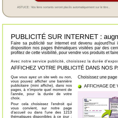
ASTUCE : Vos liens sortants seront placés automatiquement sur le titre...
PUBLICITÉ SUR INTERNET : augment
Faire sa publicité sur internet est devenu aujourd'hu
disposition nos pages thématiques visitées par des cen
profitez de cette visibilité, pour vendre vos produits et fa
Avec notre service publicité, choisissez la durée d'exp
AFFICHEZ VOTRE PUBLICITÉ DANS NOS PAGES.
Que vous ayez un site web ou non,
Choisissez une page 
vous pouvez afficher une bannière
publicitaire (mini affiche), dans nos
AFFICHAGE DE 
pages, à n'importe quel moment de
l'année, pour la durée de votre
choix.
Pour cela choisissez l'endroit qui
vous convient, sur notre page
d'accueil ou dans l'une des 1213
thématiques disponibles à ce jour ;