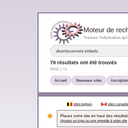
Moteur de rec
Trouvez l'information qu'
79 résultats ont été trouvés
PAGE 1 / 4
Accueil
Nouveaux sites
Inscription
sites belges
sites canadi
Placez votre site en haut des résultats
Ajoutez un logo ou une vignette à votre site