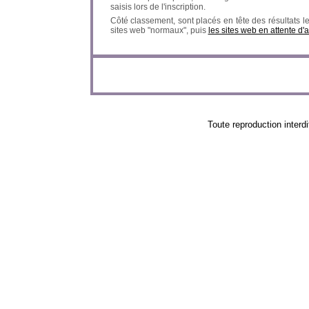
saisis lors de l'inscription.
Côté classement, sont placés en tête des résultats l
sites web "normaux", puis
les sites web en attente d'
Toute reproduction in