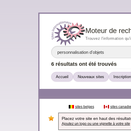
Moteur de rec
Trouvez l'information qu'
6 résultats ont été trouvés
Accueil
Nouveaux sites
Inscription
sites belges
sites canadi
Placez votre site en haut des résultats
Ajoutez un logo ou une vignette à votre site