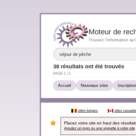
Moteur de rec
Trouvez l'information qu'
38 résultats ont été trouvés
PAGE 1 / 2
Accueil
Nouveaux sites
Inscription
sites belges
sites canadi
Placez votre site en haut des résultats
Ajoutez un logo ou une vignette à votre site