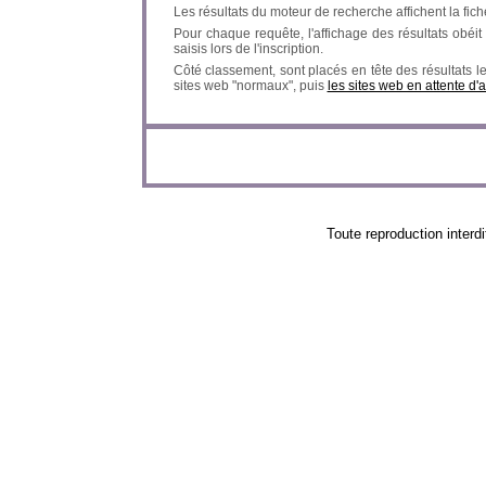
Les résultats du moteur de recherche affichent la fich
Pour chaque requête, l'affichage des résultats obéit à
saisis lors de l'inscription.
Côté classement, sont placés en tête des résultats l
sites web "normaux", puis
les sites web en attente d'
Toute reproduction in