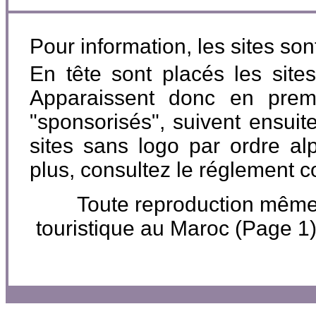
Pour information, les sites so
En tête sont placés les site
Apparaissent donc en premi
"sponsorisés", suivent ensuite
sites sans logo par ordre al
plus, consultez le réglement 
Toute reproduction même pa
touristique au Maroc (Page