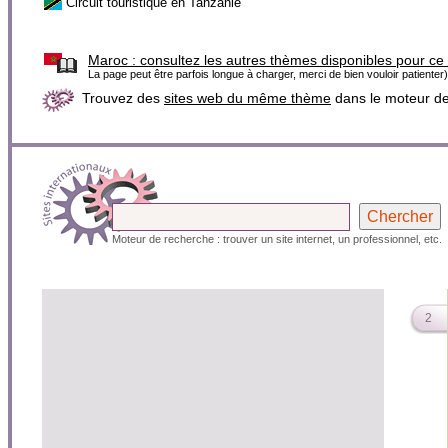
Circuit touristique en Tanzanie
Maroc :
consultez les autres thèmes disponibles pour ce
La page peut être parfois longue à charger, merci de bien vouloir patienter)
Trouvez des
sites web du même thème
dans le moteur d
Moteur de recherche : trouver un site internet, un professionnel, etc.
2