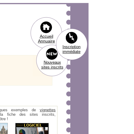
Accueil
Annuaire
Inscription
immédiate
Nouveaux
sites inscrits
ques exemples de
vignettes
 fiche des sites inscrits,
tre !