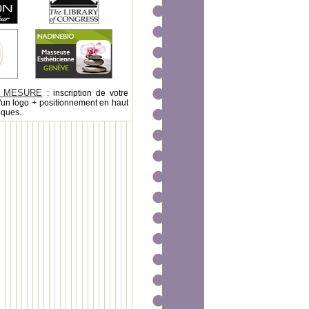
 MESURE
: inscription de votre
'un logo + positionnement en haut
iques.