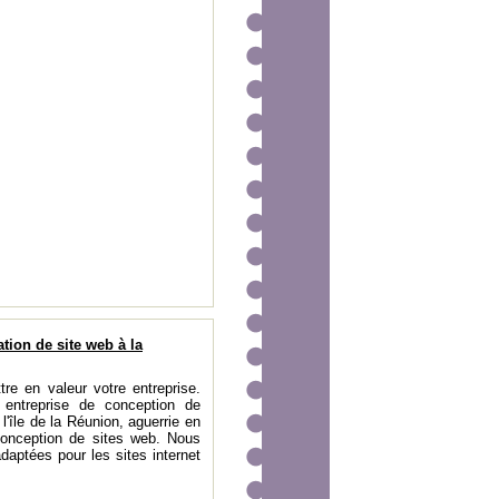
ation de site web à la
tre en valeur votre entreprise.
 entreprise de conception de
 l'île de la Réunion, aguerrie en
onception de sites web. Nous
daptées pour les sites internet