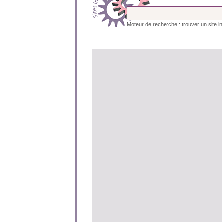
Moteur de recherche : trouver un site in