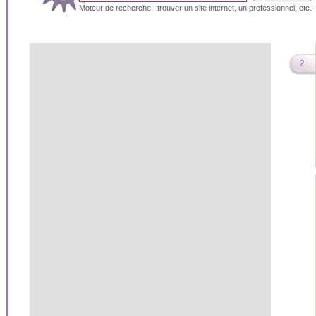
Moteur de recherche : trouver un site internet, un professionnel, etc.
2