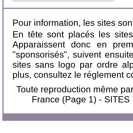
Pour information, les sites so
En tête sont placés les site
Apparaissent donc en premi
"sponsorisés", suivent ensuite
sites sans logo par ordre al
plus, consultez le réglement 
Toute reproduction même partie
France (Page 1) - SIT