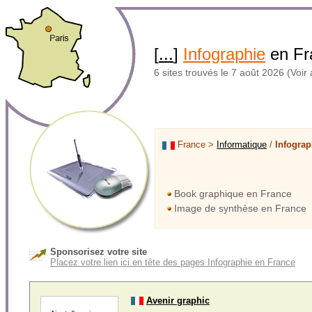
[
...
]
Infographie
en Fr
6 sites trouvés le 7 août 2026 (Voir 
France >
Informatique
/
Infograp
Book graphique en France
Image de synthèse en France
Sponsorisez votre site
Placez votre lien ici en tête des pages Infographie en France
Avenir graphic