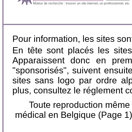
Moteur de recherche : trouver un site internet, un professionnel, etc.
Pour information, les sites so
En tête sont placés les site
Apparaissent donc en premi
"sponsorisés", suivent ensuite
sites sans logo par ordre al
plus, consultez le réglement 
Toute reproduction même par
médical en Belgique (Page 