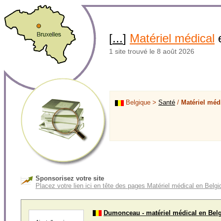
[
...
]
Matériel médical
1 site trouvé le 8 août 2026
Belgique >
Santé
/
Matériel méd
Sponsorisez votre site
Placez votre lien ici en tête des pages Matériel médical en Belgi
Dumonceau - matériel médical en Bel