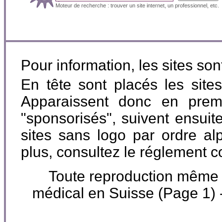
Moteur de recherche : trouver un site internet, un professionnel, etc.
Pour information, les sites so
En tête sont placés les site
Apparaissent donc en premi
"sponsorisés", suivent ensuite
sites sans logo par ordre al
plus, consultez le réglement 
Toute reproduction même par
médical en Suisse (Page 1