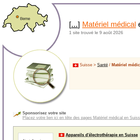
[
...
]
Matériel médical
1 site trouvé le 9 août 2026
Suisse >
Santé
/
Matériel médic
Sponsorisez votre site
Placez votre lien ici en tête des pages Matériel médical en Suis
Appareils d'électrothérapie en Suisse