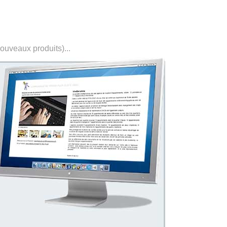
nouveaux produits)...